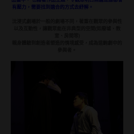
有壓力，需要找到適合的方式去紓解。
沈浸式劇場於一般的劇場不同，著重在觀眾的參與性
以及互動性，讓觀眾能在非典型的空間(如廢墟、教
室、房間等)
親身體驗到創造者塑造的情境感受，成為這齣劇中的
參與者。